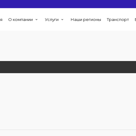
я
О компании
Услуги
Наши регионы
Транспорт