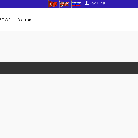
Üye Girişi
БЛОГ
Контакты