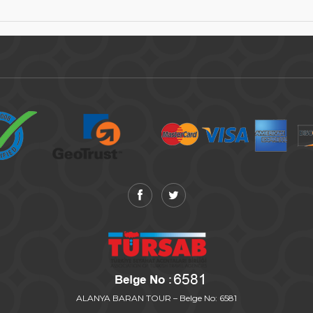
ALANYA BARAN TOUR – Belge No: 6581