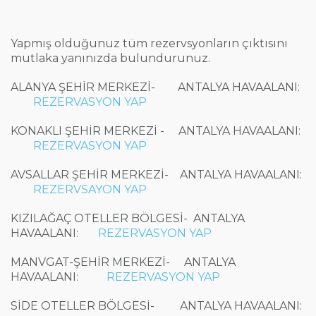
Yapmış olduğunuz tüm rezervsyonların çıktısını
mutlaka yanınızda bulundurunuz.
ALANYA ŞEHİR MERKEZİ- ANTALYA HAVAALANI:
REZERVASYON YAP
KONAKLI ŞEHİR MERKEZİ - ANTALYA HAVAALANI:
REZERVASYON YAP
AVSALLAR ŞEHİR MERKEZİ-
ANTALYA HAVAALANI
:
REZERVSAYON YAP
KIZILAĞAÇ OTELLER BÖLGESİ-
ANTALYA
HAVAALANI:
REZERVASYON YAP
MANVGAT-ŞEHİR MERKEZİ-
ANTALYA
HAVAALANI:
REZERVASYON YAP
SİDE OTELLER BÖLGESİ-
ANTALYA HAVAALANI: