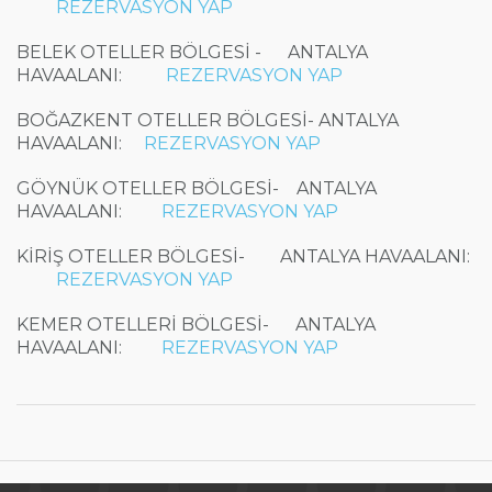
REZERVASYON YAP
BELEK OTELLER BÖLGESİ -
ANTALYA
HAVAALANI:
REZERVASYON YAP
BOĞAZKENT OTELLER BÖLGESİ-
ANTALYA
HAVAALANI:
REZERVASYON YAP
GÖYNÜK OTELLER BÖLGESİ-
ANTALYA
HAVAALANI:
REZERVASYON YAP
KİRİŞ OTELLER BÖLGESİ-
ANTALYA HAVAALANI:
REZERVASYON YAP
KEMER OTELLERİ BÖLGESİ-
ANTALYA
HAVAALANI:
REZERVASYON YAP